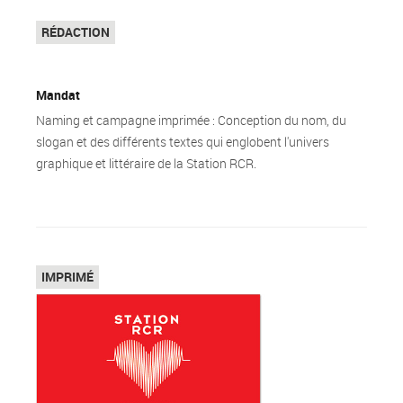
Top
RÉDACTION
Mandat
Naming et campagne imprimée : Conception du nom, du
slogan et des différents textes qui englobent l'univers
graphique et littéraire de la Station RCR.
Top
IMPRIMÉ