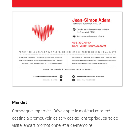
Mandat
Campagne imprimée : Développer le matériel imprimé
destiné à promouvoir les services de l’entreprise : carte de
visite, encart promotionnel et aide-mémoire.