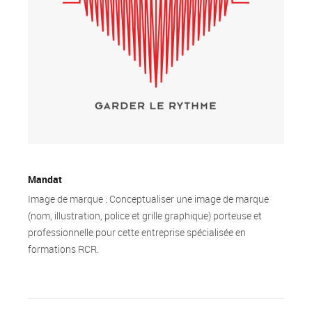
Mandat
Image de marque : Conceptualiser une image de marque
(nom, illustration, police et grille graphique) porteuse et
professionnelle pour cette entreprise spécialisée en
formations RCR.