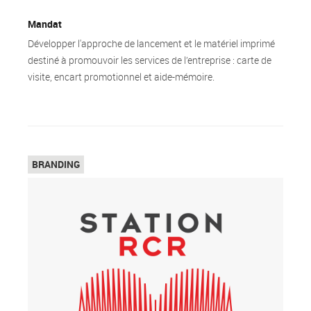
Mandat
Développer l'approche de lancement et le matériel imprimé
destiné à promouvoir les services de l’entreprise : carte de
visite, encart promotionnel et aide-mémoire.
Top
BRANDING