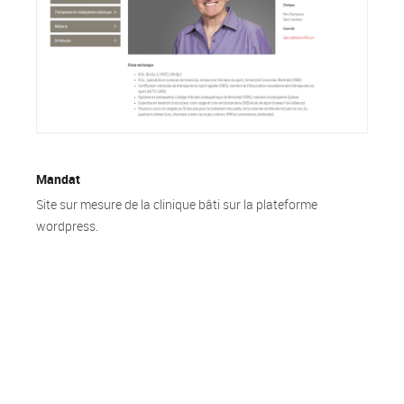
Mandat
Site sur mesure de la clinique bâti sur la plateforme
wordpress.